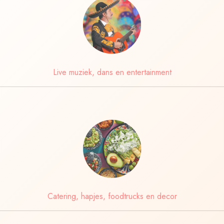
Live muziek, dans en entertainment
Catering, hapjes, foodtrucks en decor