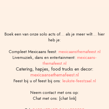
Boek een van onze solo acts of… als je meer wilt… hier
heb je:
Compleet Mexicaans feest:
mexicaansthemafeest.nl
Livemuziek, dans en entertainment:
mexicaans-
themafeest.nl
Catering, hapjes, food trucks en decor:
mexicaansethemafeest.nl
Feest bij u of feest bij ons:
leukste-feestzaal.nl
Neem contact met ons op:
Chat met ons: [chat link]