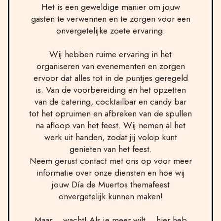
Het is een geweldige manier om jouw
gasten te verwennen en te zorgen voor een
onvergetelijke zoete ervaring.
Wij hebben ruime ervaring in het
organiseren van evenementen en zorgen
ervoor dat alles tot in de puntjes geregeld
is. Van de voorbereiding en het opzetten
van de catering, cocktailbar en candy bar
tot het opruimen en afbreken van de spullen
na afloop van het feest. Wij nemen al het
werk uit handen, zodat jij volop kunt
genieten van het feest.
Neem gerust contact met ons op voor meer
informatie over onze diensten en hoe wij
jouw Día de Muertos themafeest
onvergetelijk kunnen maken!
Maar… wacht! Als je meer wilt… hier heb