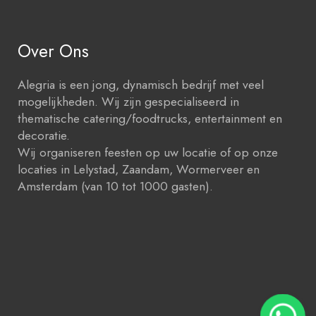
Over Ons
Alegria is een jong, dynamisch bedrijf met veel
mogelijkheden. Wij zijn gespecialiseerd in
thematische catering/foodtrucks, entertainment en
decoratie.
Wij organiseren feesten op uw locatie of op onze
locaties in Lelystad, Zaandam, Wormerveer en
Amsterdam (van 10 tot 1000 gasten).