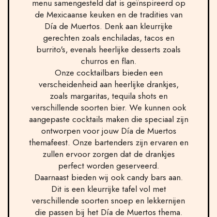
menu samengesteld dat is geïnspireerd op
de Mexicaanse keuken en de tradities van
Día de Muertos. Denk aan kleurrijke
gerechten zoals enchiladas, tacos en
burrito's, evenals heerlijke desserts zoals
churros en flan.
Onze cocktailbars bieden een
verscheidenheid aan heerlijke drankjes,
zoals margaritas, tequila shots en
verschillende soorten bier. We kunnen ook
aangepaste cocktails maken die speciaal zijn
ontworpen voor jouw Día de Muertos
themafeest. Onze bartenders zijn ervaren en
zullen ervoor zorgen dat de drankjes
perfect worden geserveerd.
Daarnaast bieden wij ook candy bars aan.
Dit is een kleurrijke tafel vol met
verschillende soorten snoep en lekkernijen
die passen bij het Día de Muertos thema.