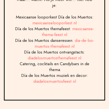
je:
Mexicaanse looporkest Día de los Muertos:
mexicaanselooporkest.nl
Día de los Muertos themafeest:
mexicaanse-
thema-feest.nl
Día de los Muertos danseressen:
dia-de-los-
muertos-themafeest.nl
Día de los Muertos ontvangstacts:
diadelosmuertosthemafeest.nl
Catering, cocktails en Candybars in de
thema
Día de los Muertos muziek en decor:
diadelosmuertosfeest.nl