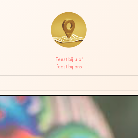
Feest bij u of
feest bij ons